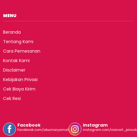
MENU
Beranda
Tentang Kami
Cara Pemesanan
Kontak Kami
Disclaimer
Kebijakan Privasi
Cek Biaya Kirim
Cek Resi
Facebook
Instagram
facebook.com/abumaryamalfirdaus
instagram.com/vianart_pinsol